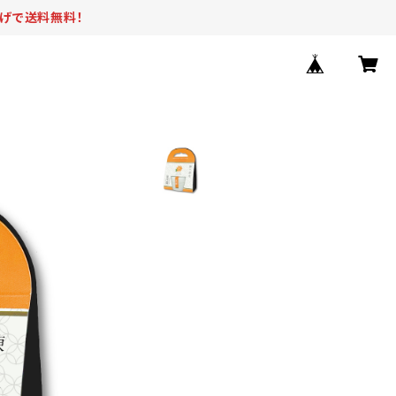
上げで送料無料！