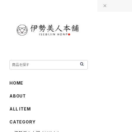
HOME
ABOUT
ALL ITEM
CATEGORY