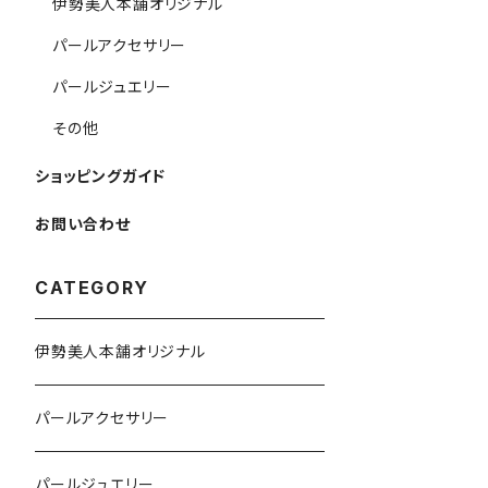
伊勢美人本舗オリジナル
パールアクセサリー
パールジュエリー
その他
ショッピングガイド
お問い合わせ
CATEGORY
伊勢美人本舗オリジナル
パールアクセサリー
パールジュエリー