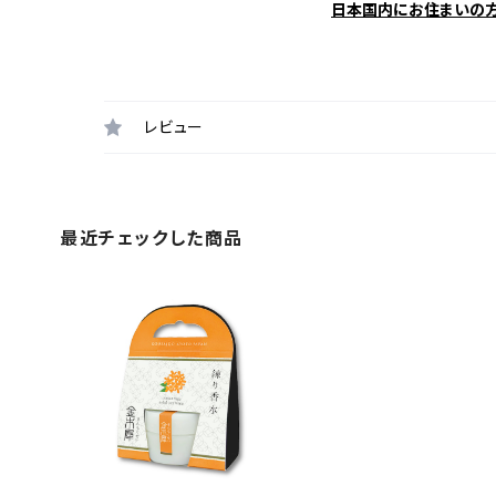
日本国内にお住まいの
レビュー
最近チェックした商品