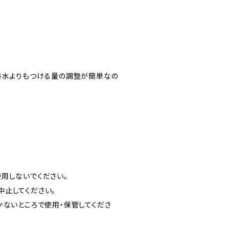
香水よりもつける量の調整が簡単なの
用しないでください。
中止してください。
かないところで使用・保管してくださ