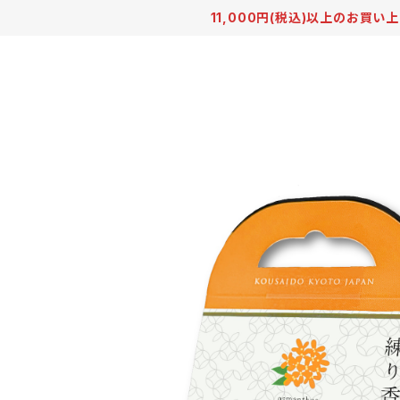
11,000円(税込)以上のお買い