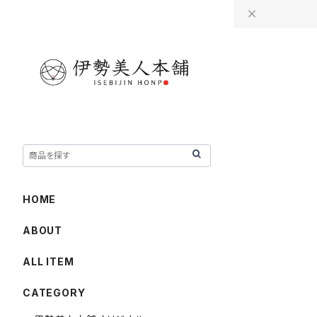
HOME
ABOUT
ALL ITEM
CATEGORY