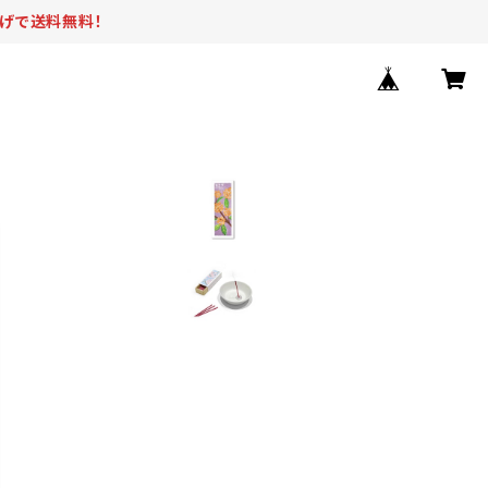
上げで送料無料！