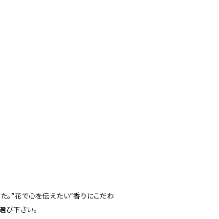
た。”花で心を伝えたい”香りにこだわ
選び下さい。