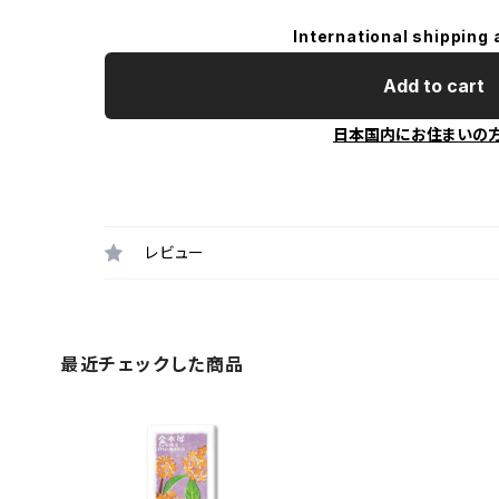
International shipping 
Add to cart
日本国内にお住まいの
レビュー
最近チェックした商品