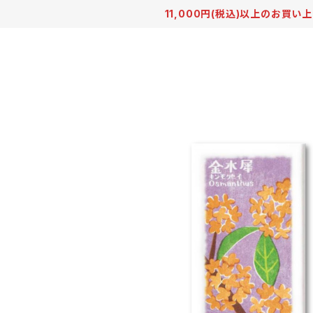
11,000円(税込)以上のお買い