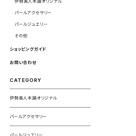
伊勢美人本舗オリジナル
パールアクセサリー
パールジュエリー
その他
ショッピングガイド
お問い合わせ
CATEGORY
伊勢美人本舗オリジナル
パールアクセサリー
パールジュエリー