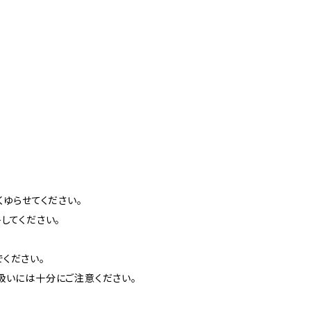
くゆらせてください。
してください。
ください。
扱いには十分にご注意ください。