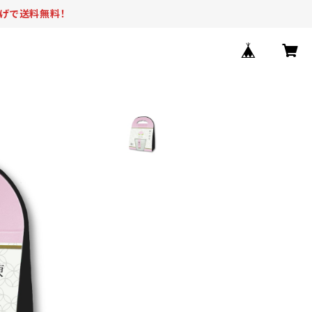
上げで送料無料！