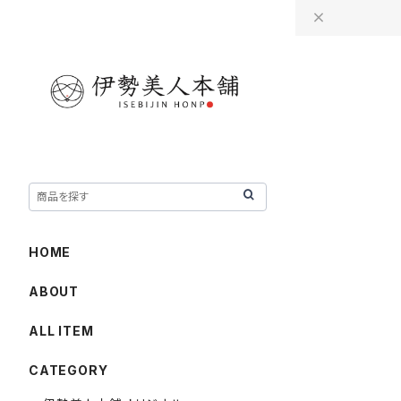
HOME
ABOUT
ALL ITEM
CATEGORY