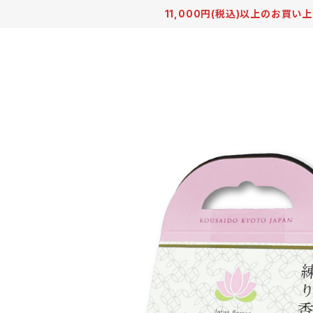
11,000円(税込)以上のお買い