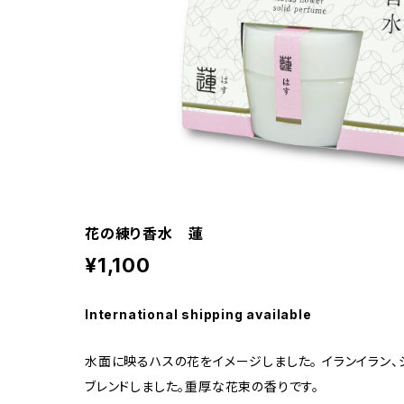
花の練り香水 蓮
¥1,100
International shipping available
水面に映るハスの花をイメージしました。 イランイラン
ブレンドしました。重厚な花束の香りです。