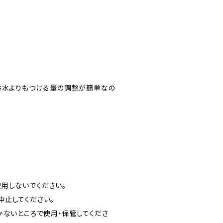
香水よりもつける量の調整が簡単なの
用しないでください。
中止してください。
かないところで使用・保管してくださ