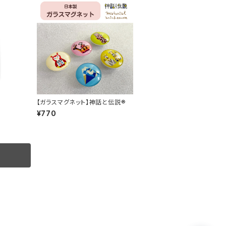
【ガラスマグネット】神話と伝説®
¥770