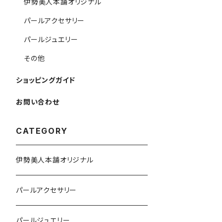
伊勢美人本舗オリジナル
パールアクセサリー
パールジュエリー
その他
ショッピングガイド
お問い合わせ
CATEGORY
伊勢美人本舗オリジナル
パールアクセサリー
パールジュエリー