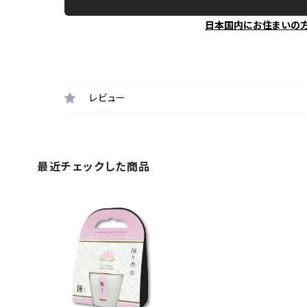
日本国内にお住まいの
レビュー
最近チェックした商品